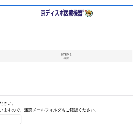
STEP 2
確認
ださい。
いますので、迷惑メールフォルダもご確認ください。