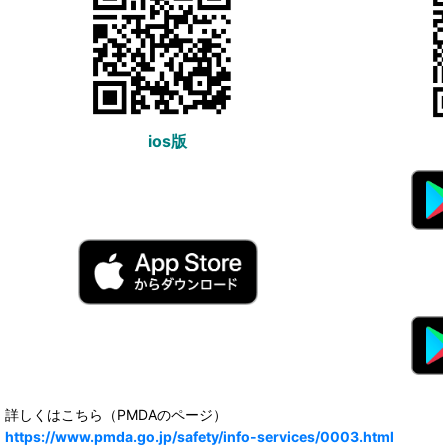
ios版
詳しくはこちら（PMDAのページ）
https://www.pmda.go.jp/safety/info-services/0003.html