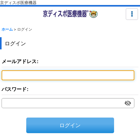
京ディスポ医療機器
ホーム
>
ログイン
ログイン
メールアドレス
:
パスワード
:
ログイン