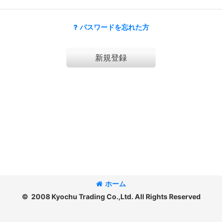
パスワードを忘れた方
新規登録
ホーム
© 2008 Kyochu Trading Co.,Ltd. All Rights Reserved