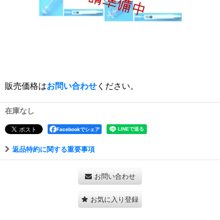
販売価格は
お問い合わせ
ください。
在庫なし
Facebookでシェア
返品特約に関する重要事項
お問い合わせ
お気に入り登録