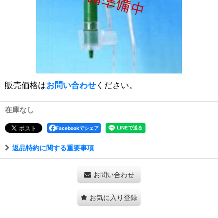
販売価格は
お問い合わせ
ください。
在庫なし
Facebookでシェア
返品特約に関する重要事項
お問い合わせ
お気に入り登録