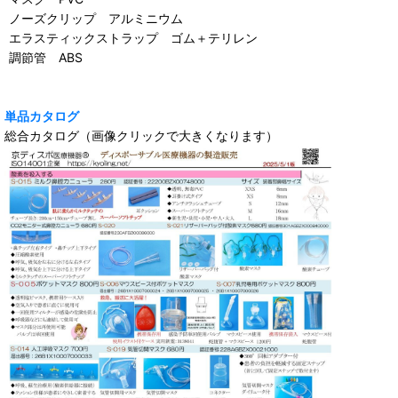
ノーズクリップ アルミニウム
エラスティックストラップ ゴム＋テリレン
調節管 ABS
単品カタログ
総合カタログ（画像クリックで大きくなります）