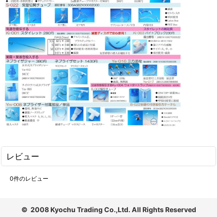
レビュー
0
件のレビュー
© 2008 Kyochu Trading Co.,Ltd. All Rights Reserved