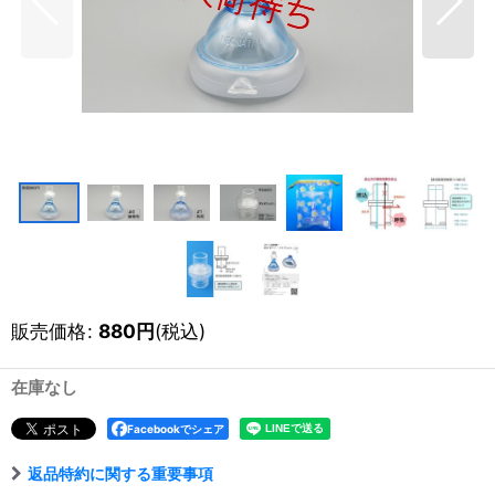
販売価格
:
880
円
(税込)
在庫なし
Facebookでシェア
返品特約に関する重要事項