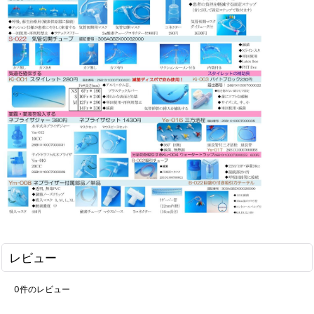
レビュー
0
件のレビュー