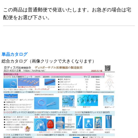
この商品は普通郵便で発送いたします。お急ぎの場合は宅
配便をお選び下さい。
単品カタログ
総合カタログ（画像クリックで大きくなります）